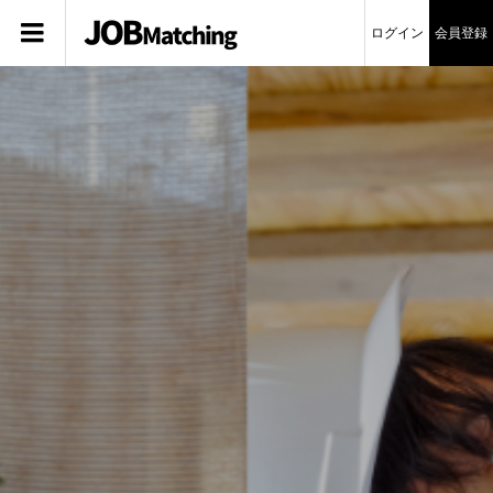
ログイン
会員登録